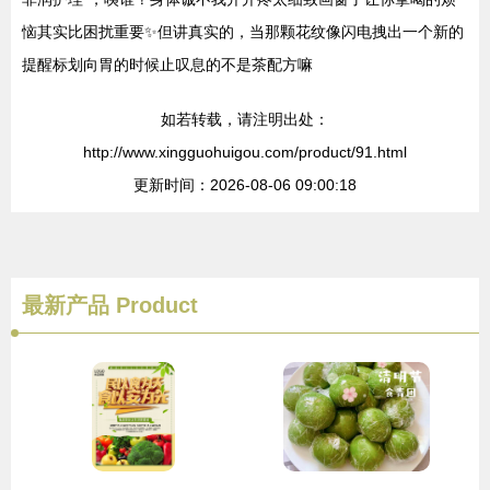
恼其实比困扰重要✨但讲真实的，当那颗花纹像闪电拽出一个新的
提醒标划向胃的时候止叹息的不是茶配方嘛
如若转载，请注明出处：
http://www.xingguohuigou.com/product/91.html
更新时间：2026-08-06 09:00:18
最新产品
Product